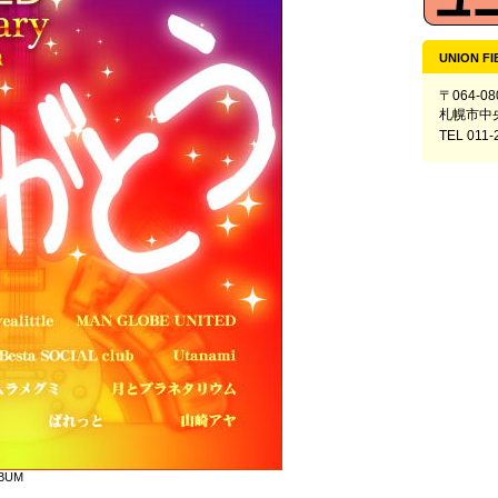
UNION FI
〒064-08
札幌市中
TEL 011-
LBUM